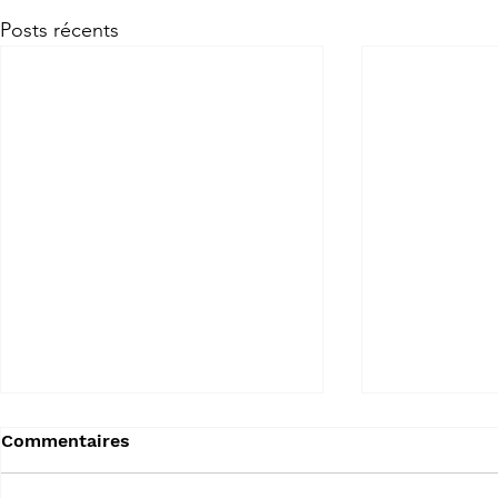
Posts récents
Commentaires