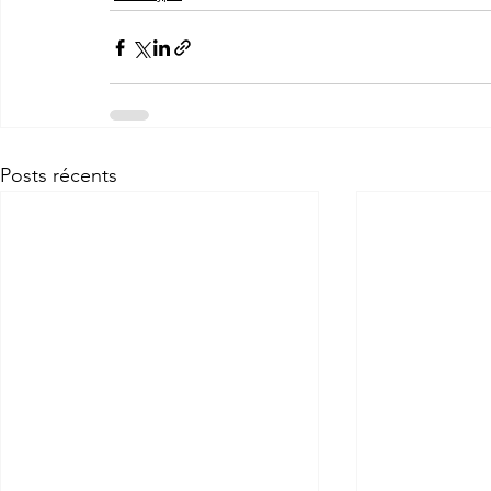
Posts récents